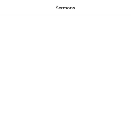
Sermons