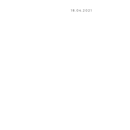
18.04.2021