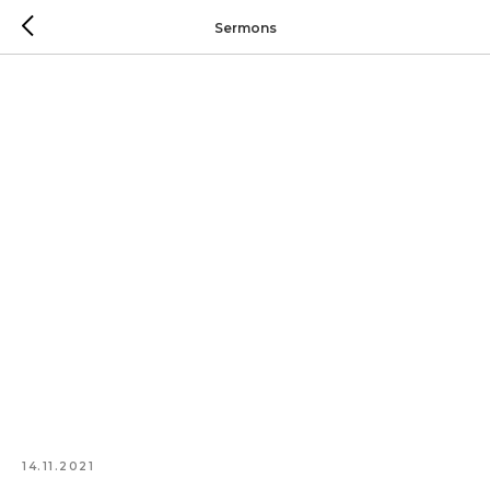
Sermons
14.11.2021