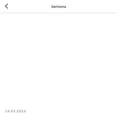
Sermons
29.03.2020