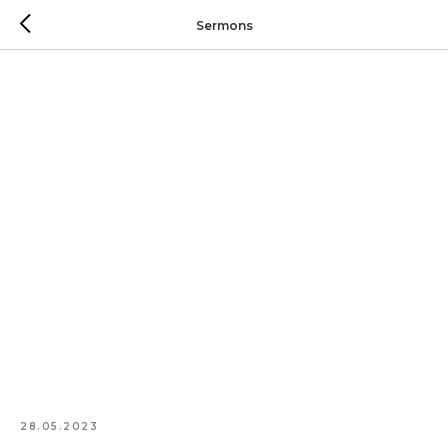
Sermons
28.05.2023