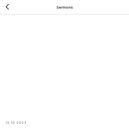
Sermons
15.10.2023