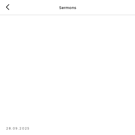
Sermons
28.09.2025