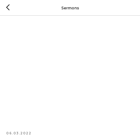
Sermons
06.03.2022