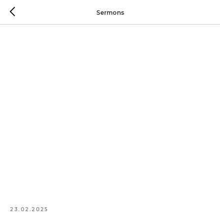
Sermons
23.02.2025