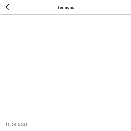
Sermons
13.06.2025