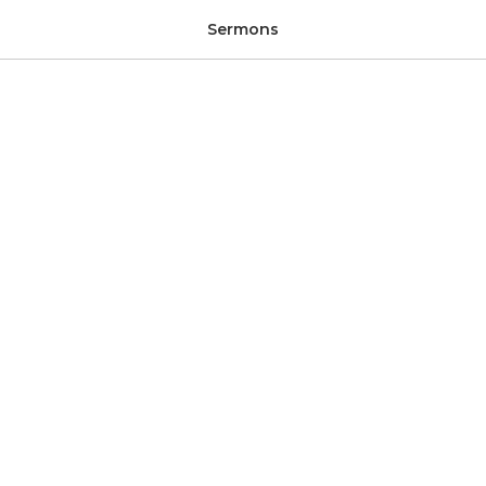
Sermons