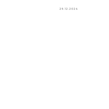
29.12.2024