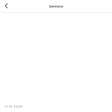
Sermons
11.10.2020